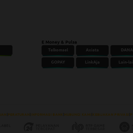
E Money & Pulsa
Telkomsel
Axiata
DANA
GOPAY
LinkAja
Lain-la
|
|
|
|
|
UAN
PERATURAN
INFORMASI BANK
HUBUNGI KAMI
KEBIJAKAN PRIVASI
P