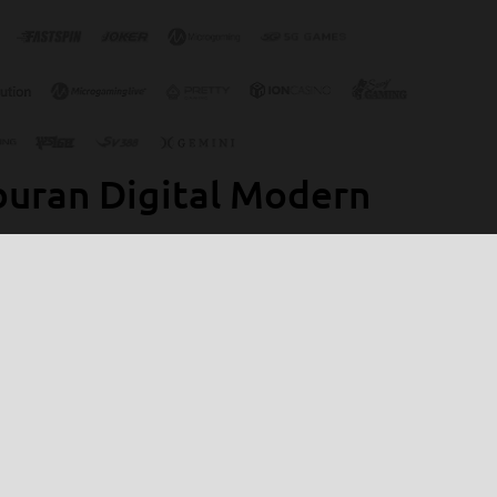
buran Digital Modern
 Dengan teknologi terkini dan sistem yang stabil, pengguna dapat
 layanan pelanggan profesional selama 24 jam untuk memberikan