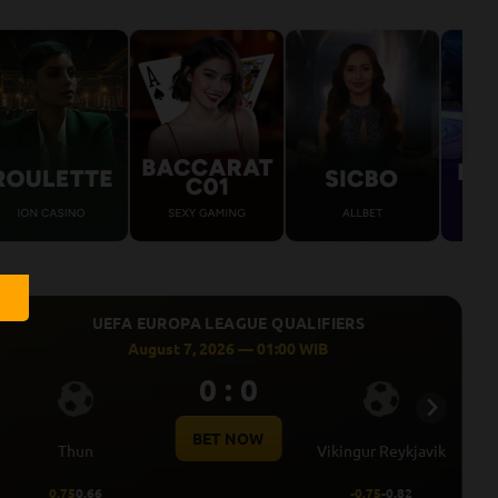
›
UEFA EUROPA LEAGUE QUALIFIERS
August 7, 2026 — 01:00 WIB
0 : 0
BET NOW
Thun
Vikingur Reykjavik
0.75
0.66
-0.75
-0.82