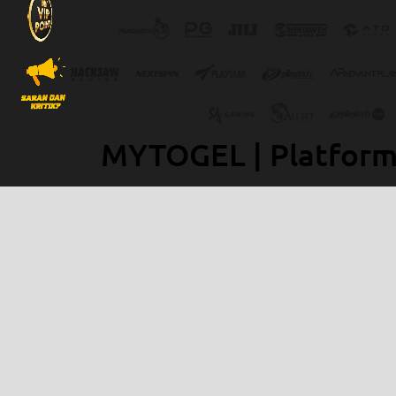
MYTOGEL
| Platfor
MYTOGEL
hadir sebagai platform resmi game online dan hiburan 
menikmati pengalaman bermain yang lebih optimal kapan saja.
MYTOGEL
menyediakan berbagai pilihan permainan digital popu
pengalaman terbaik bagi setiap pengguna.