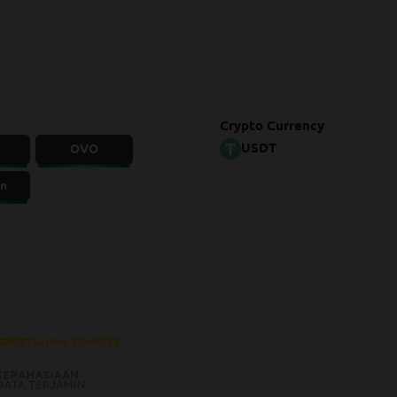
Crypto Currency
USDT
OVO
in
ERSETUJUAN COOKIES