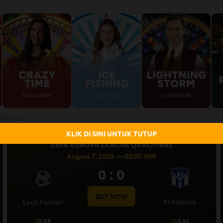
KLIK DI SINI UNTUK TUTUP
UEFA EUROPA LEAGUE QUALIFIERS
August 7, 2026 — 00:00 WIB
0 : 0
BET NOW
Lech Poznan
KI Klaksvik
2
0.69
-2
-0.85